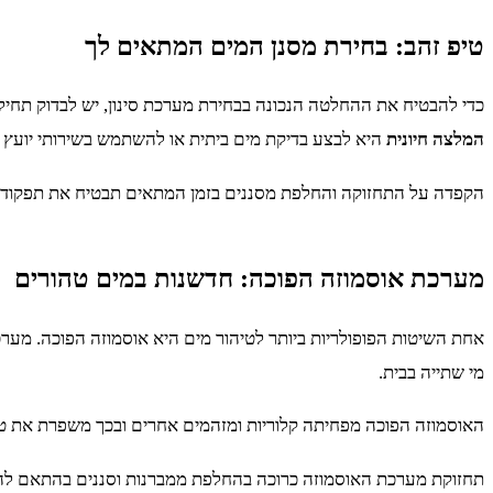
טיפ זהב: בחירת מסנן המים המתאים לך
כדי להבטיח את ההחלטה הנכונה בבחירת מערכת סינון, יש לבדוק תחיל
המלצה חיונית
היא לבצע בדיקת מים ביתית או להשתמש בשירותי יועץ סי
הקפדה על התחזוקה והחלפת מסננים בזמן המתאים תבטיח את תפקוד המ
מערכת אוסמוזה הפוכה: חדשנות במים טהורים
אחת השיטות הפופולריות ביותר לטיהור מים היא אוסמוזה הפוכה. מערכ
מי שתייה בבית.
האוסמוזה הפוכה מפחיתה קלוריות ומזהמים אחרים ובכך משפרת את ט
תחזוקת מערכת האוסמוזה כרוכה בהחלפת ממברנות וסננים בהתאם להור