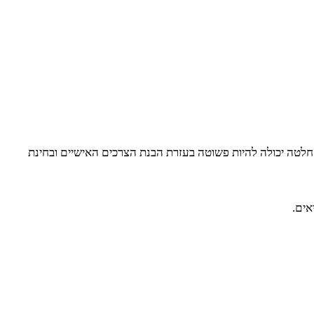
חלטה יכולה להיות פשוטה בעזרת הבנת הצרכים האישיים ובחינת
אים.