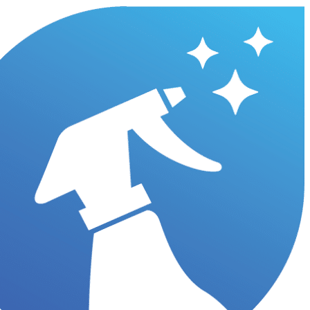
דלג לתוכן הראשי