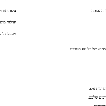
רה גבוהה
עלות תחזוק
יעילות מוג
מוגבלת להר
שימוש של כל סוג מערכת.
רכות אלו.
רכים שלכם.