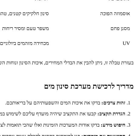
אוסמוזה הפוכה
סינון חלקיקים קטנים, טהו
מסנן פחם
משפר טעם ומסיר ריחות
UV
מכחידה מזהמים ביולוגיים
בעזרת טבלה זו, ניתן להבין את הבדלי המחירים, איכות הסינון ונוחות ה
מדריך לרכישת מערכת סינון מים
זהות צרכים:
בדקו את איכות המים והשפעותיהם על בריאותכם.
הגדרת תקציב:
קבעו את התקציב שיהיה מועדף עליכם לשימוש במע
חיפוש מידע:
בדקו אודות המערכות הזמינות ואלו שהכי תואמות לצ