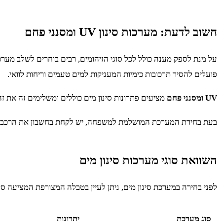
חשוב לדעת: מערכות סינון UV ומסנני פחם
פועלים להסיר תרכובות כימיות המעניקות למים טעמים וריחות לוואי.
UV ומסנני פחם
מציעים פתרונות סינון מים כוללים ומשלימים זה את ז
בעת בחירת המערכת המושלמת למשפחה, יש לקחת בחשבון את הרכב המ
השוואת סוגי מערכות סינון מים
לפני בחירה במערכת סינון מים, ניתן לעיין בטבלה המצורפת המציעה סק
סוג מערכת
יתרונות