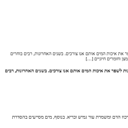
ר את איכות המים אותם אנו צורכים. בשנים האחרונות, רבים בוחרים
ן וחומרים חיוניים […]
ות לשפר את איכות המים אותם אנו צורכים. בשנים האחרונות, רבים
וז הדם ומשמרת עור גמיש ובריא. בנוסף, מים מסייעים בהסדרת