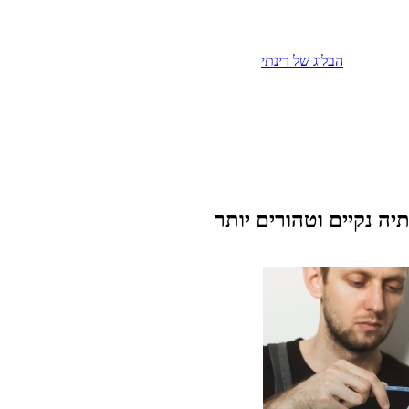
הבלוג של רינתי
ה נקיים וטהורים יותר