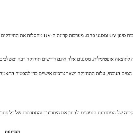
ה לתוצאה אופטימלית. מסננים אלה אינם דורשים תחזוקה רבה ומשלבים י
ים הנוכחי, עלות התחזוקה ושאר צרכים אישיים כדי להבטיח התאמה 
ירה של הפתרונות הנפוצים ולבחון את היתרונות והחסרונות של כל פתרון
חסרונות