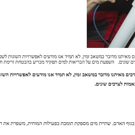
 מאיתנו מדובר במשאב זמין, לא תמיד אנו מודעים לאפשרויות השונות לשפ
כים שונים. השפעת מים על הבריאות למים תפקיד מכריע בהבטחת זרימת חמצ
בים מאיתנו מדובר במשאב זמין, לא תמיד אנו מודעים לאפשרויות השונ
אמות לצרכים שונים.
בגוף האדם. שתיית מים מספקת תומכת בפעילות המוחית, משפרת את ריכ