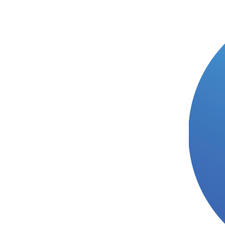
הבלוג של רינתי