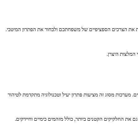
הות את הצרכים הספציפיים של משפחתכם ולבחור את הפתרון המיטבי.
המלצות היצרן.
. מערכות מסוג זה מציעות פתרון יעיל וטכנולוגיה מתקדמת לטיהור
גם את החלקיקים הקטנים ביותר, כולל מזהמים כימיים וחיידקים.