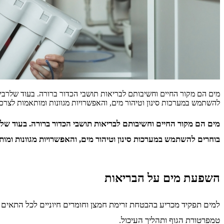
מים הם מקור החיים וחשיבותם לבריאות תושבי הכדור ברורה. בעוד שלרבים
להשתמש במערכות סינון וטיהור מים, והאפשרויות מגוונות ומותאמות לצר
מים הם מקור החיים וחשיבותם לבריאות תושבי הכדור ברורה. בעוד שלר
בוחרים להשתמש במערכות סינון וטיהור מים, והאפשרויות מגוונות ומות
השפעת מים על הבריאות
למים תפקיד מכריע בהבטחת זרימת חמצן וחומרים חיוניים לכל התאים 
טמפרטורת הגוף ותהליך העיכול.