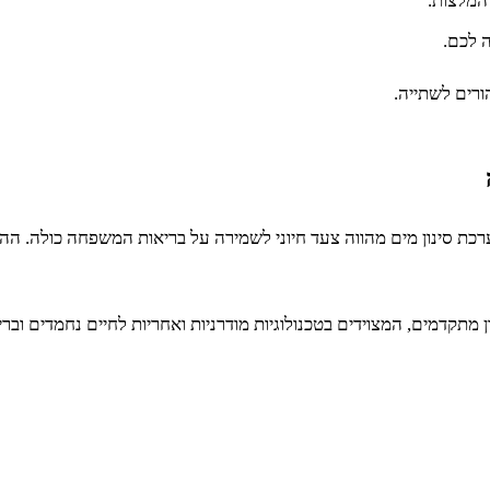
המלצות.
 לכם.
ורים לשתייה.
כת סינון מים מהווה צעד חיוני לשמירה על בריאות המשפחה כולה. הה
מתקדמים, המצוידים בטכנולוגיות מודרניות ואחריות לחיים נחמדים וברי